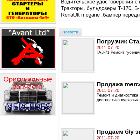
Водительское удостоверения с 
Тракторы, бульдозеры Т-170, Б-
RenaUlt megane ,бампер передн
Новости
Погрузчик Ст
2011-07-20
ГАЗ-71 Ремонт гусени
Продажа merc
2011-07-20
Ремонт и диагностика
диагностика пусковых
Продаем б/у 
2011-07-20