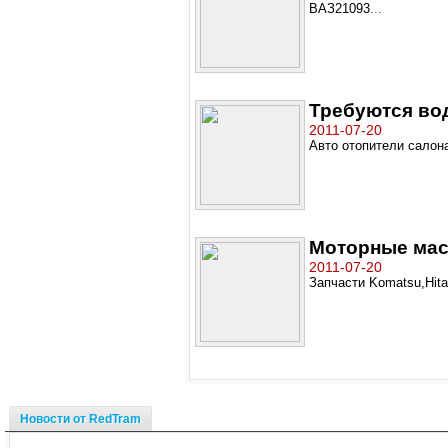
ВАЗ21093
...
Требуются вод
2011-07-20
Авто отопители салон
Моторные мас
2011-07-20
Запчасти Komatsu,Hitac
Новости от RedTram