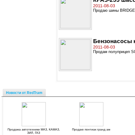
2011-08-03
Продаю шины BRIDG
Бензонасосы 
2011-08-03
Продам полуприцеп 
Новости от RedTram
Продажа автотехники МАЗ, КАМАЗ,
Продаю понтиак гранд ам
ЗИЛ, ГАЗ