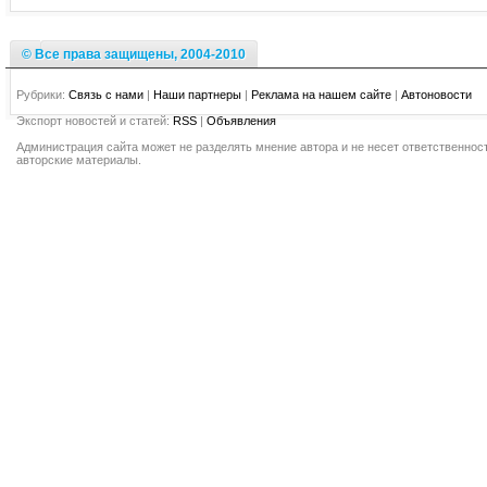
© Все права защищены, 2004-2010
Рубрики:
Связь с нами
|
Наши партнеры
|
Реклама на нашем сайте
|
Автоновости
Экспорт новостей и статей:
RSS
|
Объявления
Администрация сайта может не разделять мнение автора и не несет ответственност
авторские материалы.