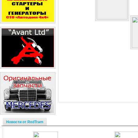
Новости от RedTram