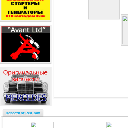
Новости от RedTram