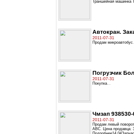
Траншейная машинка 
Автокран. Зак
2011-07-31
Продам микроавтобус
.
Погрузчик Бол
2011-07-31
Покупка
...
Чмзап 938530-
2011-07-31
Продам левый поворот
АВС. Цена продавца: 3
Подробнее14.04Запчаст