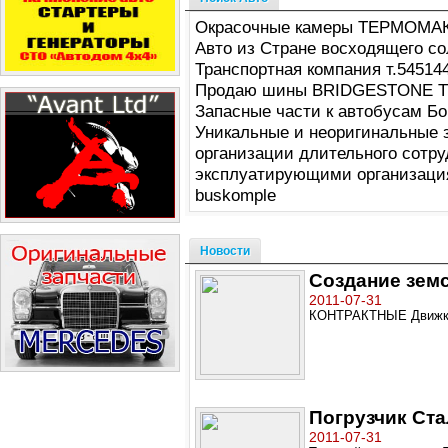
Окрасочные камеры ТЕРМОМА
Авто из Стране восходящего со
Транспортная компания т.54514
Продаю шины BRIDGESTONE 
Запасные части к автобусам Бо
Уникальные и неоригинальные 
организации длительного сотру
эксплуатирующими организация
buskomple
Новости
Создание зем
2011-07-31
КОНТРАКТНЫЕ Движк
Погрузчик Ст
2011-07-31