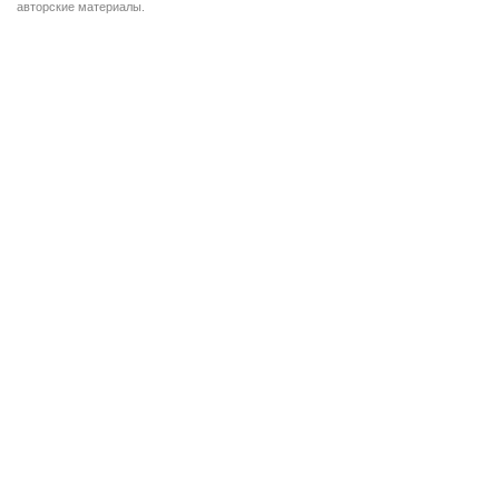
авторские материалы.